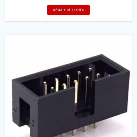
Añadir al carrito