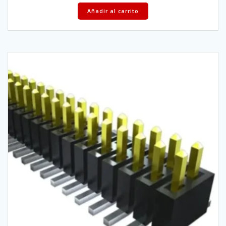
Añadir al carrito