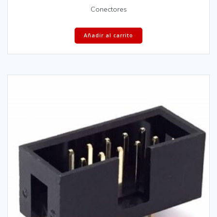
Conectores
Añadir al carrito