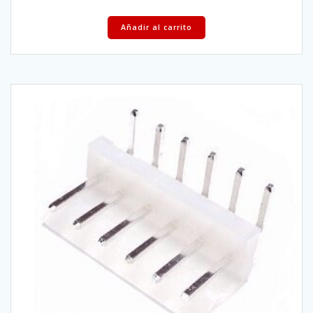
Añadir al carrito