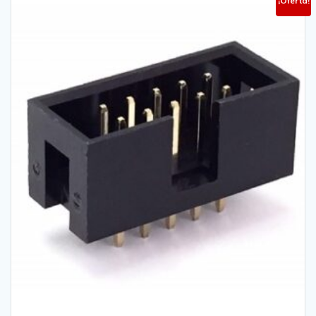
¡Oferta!