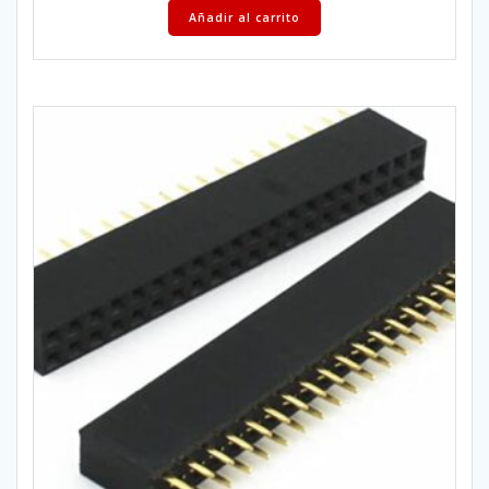
Añadir al carrito