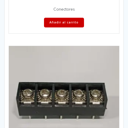
Conectores
Añadir al carrito