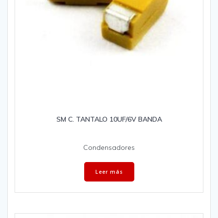
SM C. TANTALO 10UF/6V BANDA
Condensadores
Leer más