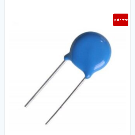
¡Oferta!