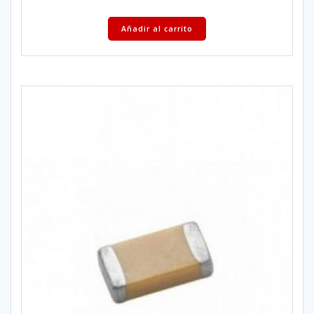
Añadir al carrito