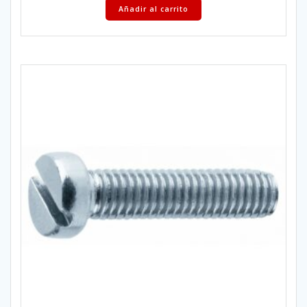
Añadir al carrito