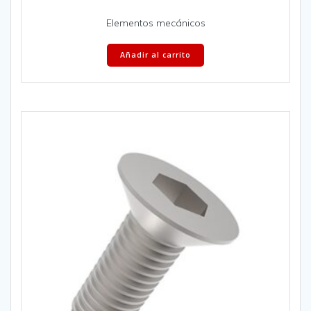
Elementos mecánicos
Añadir al carrito