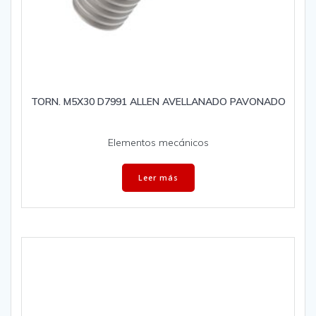
TORN. M5X30 D7991 ALLEN AVELLANADO PAVONADO
Elementos mecánicos
Leer más