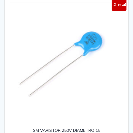
¡Oferta!
SM VARISTOR 250V DIAMETRO 15