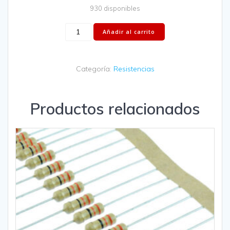
930 disponibles
Añadir al carrito
Categoría:
Resistencias
Productos relacionados