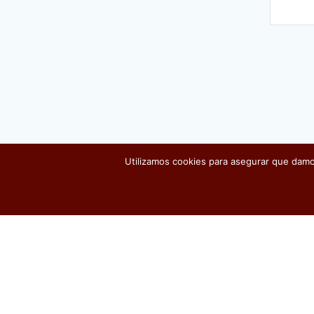
Utilizamos cookies para asegurar que damos
Electrónica Misana