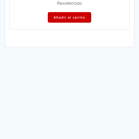
Resistencias
Añadir al carrito