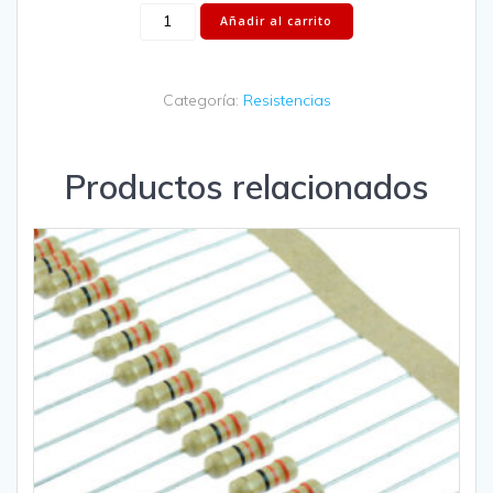
Añadir al carrito
Categoría:
Resistencias
Productos relacionados