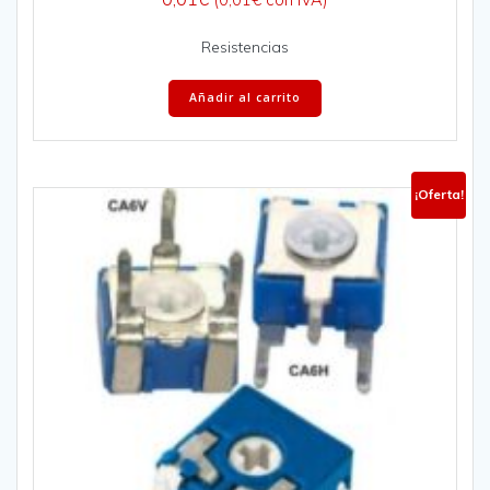
Resistencias
Añadir al carrito
¡Oferta!