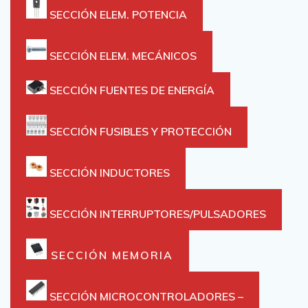
SECCIÓN ELEM. POTENCIA
SECCIÓN ELEM. MECÁNICOS
SECCIÓN FUENTES DE ENERGÍA
SECCIÓN FUSIBLES Y PROTECCIÓN
SECCIÓN INDUCTORES
SECCIÓN INTERRUPTORES/PULSADORES
SECCIÓN MEMORIA
SECCIÓN MICROCONTROLADORES –