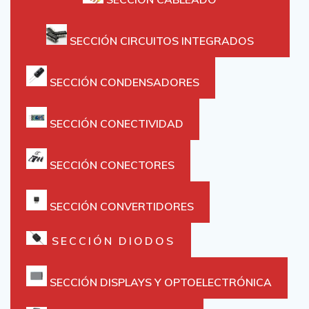
SECCIÓN CIRCUITOS INTEGRADOS
SECCIÓN CONDENSADORES
SECCIÓN CONECTIVIDAD
SECCIÓN CONECTORES
SECCIÓN CONVERTIDORES
SECCIÓN DIODOS
SECCIÓN DISPLAYS Y OPTOELECTRÓNICA